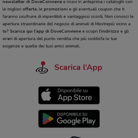
newsletter di DoveConviene
e ricevi in anteprima i cataloghi con
le migliori
offerte,
le
promozioni
e gli eventuali coupon che ti
faranno usufruire di imperdibili e vantaggiosi sconti. Non conosci le
aperture straordinarie del negozio di animali di Mestrepiù vicino a
te?
Scarica qui l’app di DoveConviene
e scopri
l'indirizzo
e gli
orari
di apertura del punto vendita che più soddisfa le tue
esigenze e quelle dei tuoi amici animali.
Scarica l’App