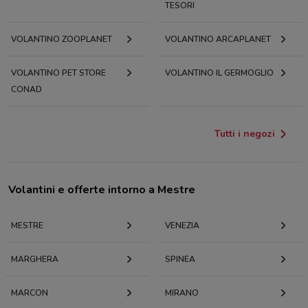
TESORI
VOLANTINO ZOOPLANET
VOLANTINO ARCAPLANET
VOLANTINO PET STORE
VOLANTINO IL GERMOGLIO
CONAD
Tutti i negozi
Volantini e offerte intorno a Mestre
MESTRE
VENEZIA
MARGHERA
SPINEA
MARCON
MIRANO