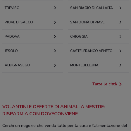
TREVISO
SAN BIAGIO DI CALLALTA
PIOVE DI SACCO
SAN DONÀ DI PIAVE
PADOVA
CHIOGGIA
JESOLO
CASTELFRANCO VENETO
ALBIGNASEGO
MONTEBELLUNA
Tutte le città
VOLANTINI E OFFERTE DI ANIMALI A MESTRE:
RISPARMIA CON DOVECONVIENE
Cerchi un negozio che venda tutto per la cura e l’alimentazione del