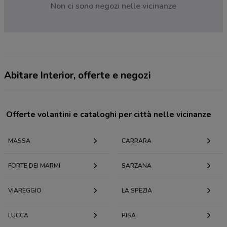
Non ci sono negozi nelle vicinanze
Abitare Interior, offerte e negozi
Offerte volantini e cataloghi per città nelle vicinanze
MASSA
CARRARA
FORTE DEI MARMI
SARZANA
VIAREGGIO
LA SPEZIA
LUCCA
PISA