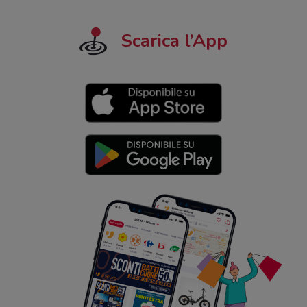
Scarica l’App