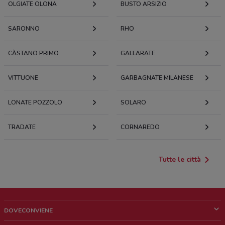
OLGIATE OLONA
BUSTO ARSIZIO
SARONNO
RHO
CÀSTANO PRIMO
GALLARATE
VITTUONE
GARBAGNATE MILANESE
LONATE POZZOLO
SOLARO
TRADATE
CORNAREDO
Tutte le città
DOVECONVIENE