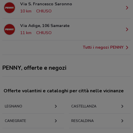
Via S. Francesco Saronno
10 km
CHIUSO
Via Adige, 106 Samarate
11 km
CHIUSO
Tutti i negozi PENNY
PENNY, offerte e negozi
Offerte volantini e cataloghi per città nelle vicinanze
LEGNANO
CASTELLANZA
CANEGRATE
RESCALDINA