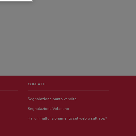
CONTATTI
Segnalazione punto vendita
Segnalazione Volantino
Hai un malfunzionamento sul web o sull'app?