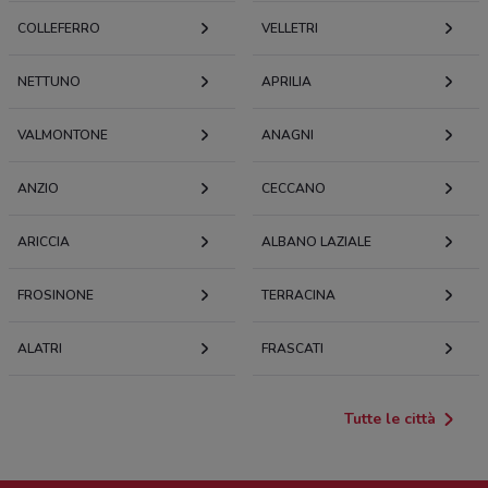
COLLEFERRO
VELLETRI
NETTUNO
APRILIA
VALMONTONE
ANAGNI
ANZIO
CECCANO
ARICCIA
ALBANO LAZIALE
FROSINONE
TERRACINA
ALATRI
FRASCATI
Tutte le città