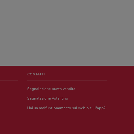
CONTATTI
Segnalazione punto vendita
Segnalazione Volantino
Hai un malfunzionamento sul web o sull'app?