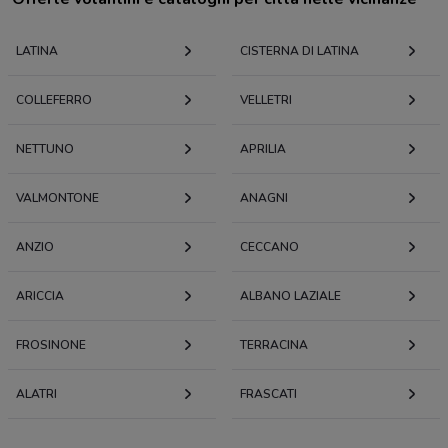
LATINA
CISTERNA DI LATINA
COLLEFERRO
VELLETRI
NETTUNO
APRILIA
VALMONTONE
ANAGNI
ANZIO
CECCANO
ARICCIA
ALBANO LAZIALE
FROSINONE
TERRACINA
ALATRI
FRASCATI