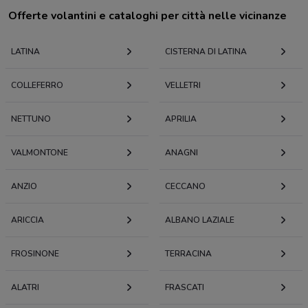
Offerte volantini e cataloghi per città nelle vicinanze
LATINA
CISTERNA DI LATINA
COLLEFERRO
VELLETRI
NETTUNO
APRILIA
VALMONTONE
ANAGNI
ANZIO
CECCANO
ARICCIA
ALBANO LAZIALE
FROSINONE
TERRACINA
ALATRI
FRASCATI