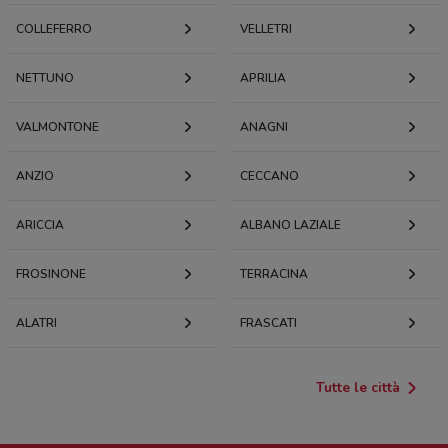
COLLEFERRO
VELLETRI
NETTUNO
APRILIA
VALMONTONE
ANAGNI
ANZIO
CECCANO
ARICCIA
ALBANO LAZIALE
FROSINONE
TERRACINA
ALATRI
FRASCATI
Tutte le città