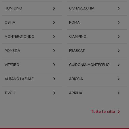
FIUMICINO
CIVITAVECCHIA
OSTIA
ROMA
MONTEROTONDO
CIAMPINO
POMEZIA
FRASCATI
VITERBO
GUIDONIA MONTECELIO
ALBANO LAZIALE
ARICCIA
TIVOLI
APRILIA
Tutte le città