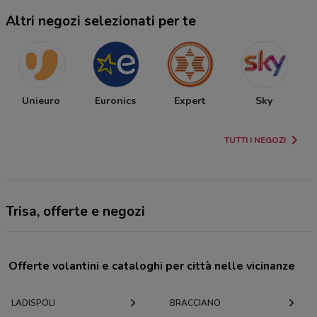
Altri negozi selezionati per te
Unieuro
Euronics
Expert
Sky
TUTTI I NEGOZI
Trisa, offerte e negozi
Offerte volantini e cataloghi per città nelle vicinanze
LADISPOLI
BRACCIANO