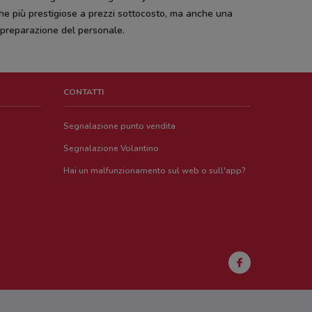
e più prestigiose a prezzi sottocosto, ma anche una
 preparazione del personale.
CONTATTI
Segnalazione punto vendita
Segnalazione Volantino
Hai un malfunzionamento sul web o sull'app?