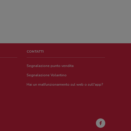
CONTATTI
Segnalazione punto vendita
Segnalazione Volantino
Hai un malfunzionamento sul web o sull'app?