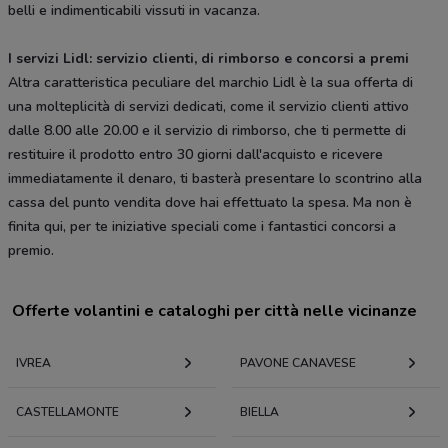
belli e indimenticabili vissuti in vacanza.
I servizi Lidl: servizio clienti, di rimborso e concorsi a premi
Altra caratteristica peculiare del marchio Lidl è la sua offerta di
una molteplicità di servizi dedicati, come il servizio clienti attivo
dalle 8.00 alle 20.00 e il servizio di rimborso, che ti permette di
restituire il prodotto entro 30 giorni dall'acquisto e ricevere
immediatamente il denaro, ti basterà presentare lo scontrino alla
cassa del punto vendita dove hai effettuato la spesa. Ma non è
finita qui, per te iniziative speciali come i fantastici concorsi a
premio.
Offerte volantini e cataloghi per città nelle vicinanze
IVREA
PAVONE CANAVESE
CASTELLAMONTE
BIELLA