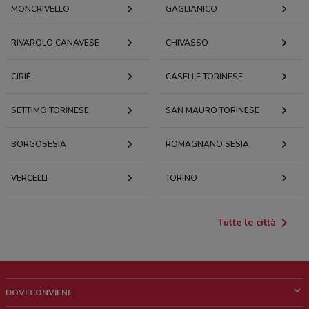
MONCRIVELLO
GAGLIANICO
RIVAROLO CANAVESE
CHIVASSO
CIRIÈ
CASELLE TORINESE
SETTIMO TORINESE
SAN MAURO TORINESE
BORGOSESIA
ROMAGNANO SESIA
VERCELLI
TORINO
Tutte le città
DOVECONVIENE