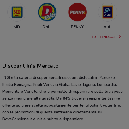
MD
Dpiu
PENNY
Aldi
TUTTI I NEGOZI
Discount In's Mercato
IN’S
è la catena di supermercati discount dislocati in Abruzzo,
Emilia Romagna, Friuli Venezia Giulia, Lazio, Liguria, Lombardia,
Piemonte e Veneto, che ti permette di risparmiare sulla tua spesa
senza rinunciare alla qualità. Da
IN’S
troverai sempre tantissime
offerte su linee scelte appositamente per te. Sfoglia il
volantino
con le promozioni di questa settimana direttamente su
DoveConviene.it e inizia subito a risparmiare.