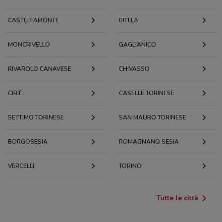
CASTELLAMONTE
BIELLA
MONCRIVELLO
GAGLIANICO
RIVAROLO CANAVESE
CHIVASSO
CIRIÈ
CASELLE TORINESE
SETTIMO TORINESE
SAN MAURO TORINESE
BORGOSESIA
ROMAGNANO SESIA
VERCELLI
TORINO
Tutte le città