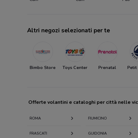
Altri negozi selezionati per te
Bimbo Store
Toys Center
Prenatal
Petit
Offerte volantini e cataloghi per città nelle vi
ROMA
FIUMICINO
FRASCATI
GUIDONIA