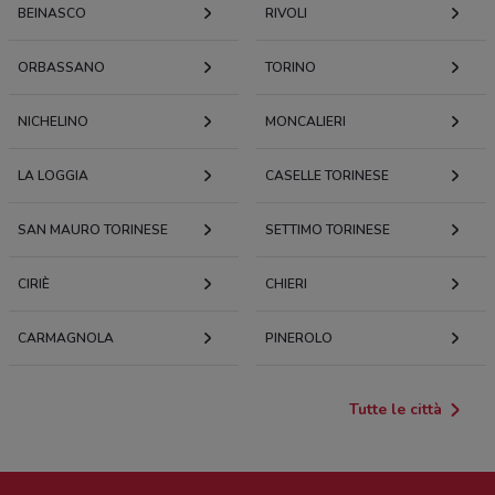
BEINASCO
RIVOLI
ORBASSANO
TORINO
NICHELINO
MONCALIERI
LA LOGGIA
CASELLE TORINESE
SAN MAURO TORINESE
SETTIMO TORINESE
CIRIÈ
CHIERI
CARMAGNOLA
PINEROLO
Tutte le città