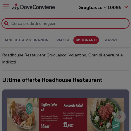
Grugliasco - 10095
BANCHE E ASSICURAZIONI
VIAGGI
RISTORANTI
SERVIZI
Roadhouse Restaurant Grugliasco: Volantino, Orari di apertura e
Indirizzi
Ultime offerte Roadhouse Restaurant