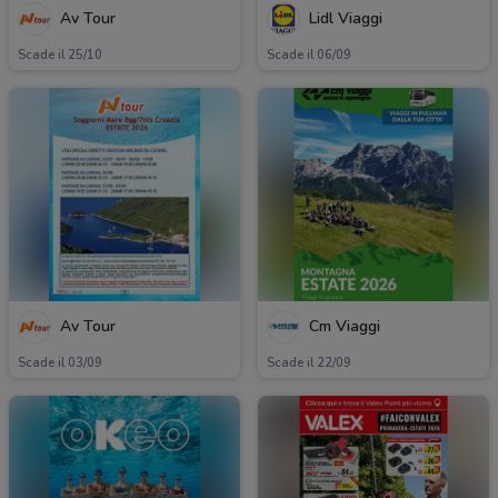
Av Tour
Lidl Viaggi
Scade il 25/10
Scade il 06/09
Av Tour
Cm Viaggi
Scade il 03/09
Scade il 22/09