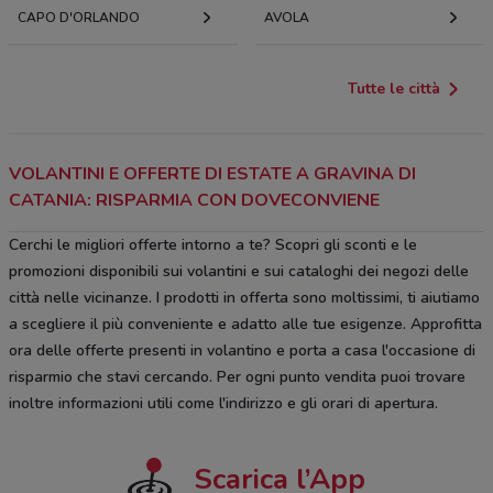
CAPO D'ORLANDO
AVOLA
Tutte le città
VOLANTINI E OFFERTE DI ESTATE A GRAVINA DI
CATANIA: RISPARMIA CON DOVECONVIENE
Cerchi le migliori offerte intorno a te? Scopri gli sconti e le
promozioni disponibili sui volantini e sui cataloghi dei negozi delle
città nelle vicinanze. I prodotti in offerta sono moltissimi, ti aiutiamo
a scegliere il più conveniente e adatto alle tue esigenze. Approfitta
ora delle offerte presenti in volantino e porta a casa l'occasione di
risparmio che stavi cercando. Per ogni punto vendita puoi trovare
inoltre informazioni utili come l'indirizzo e gli orari di apertura.
Scarica l’App