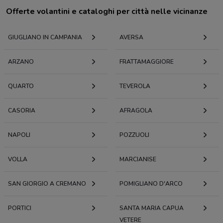
Offerte volantini e cataloghi per città nelle vicinanze
GIUGLIANO IN CAMPANIA
AVERSA
ARZANO
FRATTAMAGGIORE
QUARTO
TEVEROLA
CASORIA
AFRAGOLA
NAPOLI
POZZUOLI
VOLLA
MARCIANISE
SAN GIORGIO A CREMANO
POMIGLIANO D'ARCO
PORTICI
SANTA MARIA CAPUA
VETERE