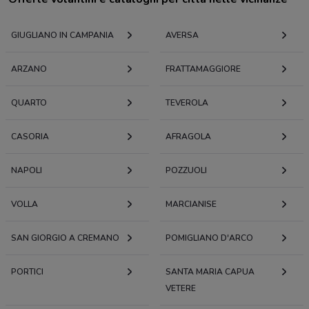
GIUGLIANO IN CAMPANIA
AVERSA
ARZANO
FRATTAMAGGIORE
QUARTO
TEVEROLA
CASORIA
AFRAGOLA
NAPOLI
POZZUOLI
VOLLA
MARCIANISE
SAN GIORGIO A CREMANO
POMIGLIANO D'ARCO
PORTICI
SANTA MARIA CAPUA
VETERE