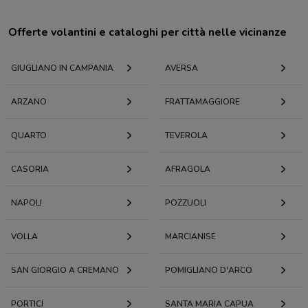
Offerte volantini e cataloghi per città nelle vicinanze
GIUGLIANO IN CAMPANIA
AVERSA
ARZANO
FRATTAMAGGIORE
QUARTO
TEVEROLA
CASORIA
AFRAGOLA
NAPOLI
POZZUOLI
VOLLA
MARCIANISE
SAN GIORGIO A CREMANO
POMIGLIANO D'ARCO
PORTICI
SANTA MARIA CAPUA