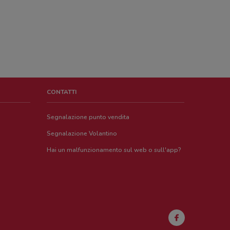
CONTATTI
Segnalazione punto vendita
Segnalazione Volantino
Hai un malfunzionamento sul web o sull'app?