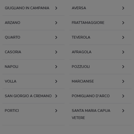
GIUGLIANO IN CAMPANIA
AVERSA
ARZANO
FRATTAMAGGIORE
QUARTO
TEVEROLA
CASORIA
AFRAGOLA
NAPOLI
POZZUOLI
VOLLA
MARCIANISE
SAN GIORGIO A CREMANO
POMIGLIANO D'ARCO
PORTICI
SANTA MARIA CAPUA
VETERE