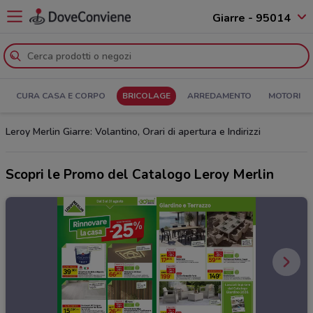
Giarre - 95014
CURA CASA E CORPO
BRICOLAGE
ARREDAMENTO
MOTORI
Leroy Merlin Giarre: Volantino, Orari di apertura e Indirizzi
Scopri le Promo del Catalogo Leroy Merlin