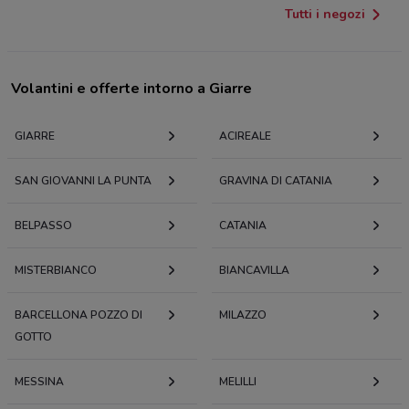
Tutti i negozi
Volantini e offerte intorno a Giarre
GIARRE
ACIREALE
SAN GIOVANNI LA PUNTA
GRAVINA DI CATANIA
BELPASSO
CATANIA
MISTERBIANCO
BIANCAVILLA
BARCELLONA POZZO DI
MILAZZO
GOTTO
MESSINA
MELILLI