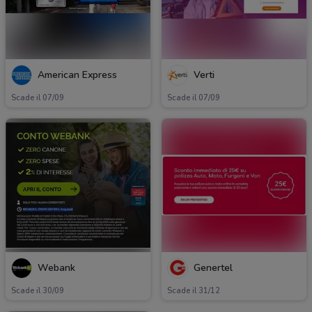
American Express
Verti
Scade il 07/09
Scade il 07/09
Webank
Genertel
Scade il 30/09
Scade il 31/12