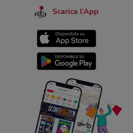
Scarica l’App