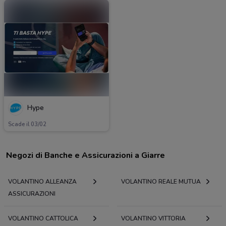
Hype
Scade il 03/02
Negozi di Banche e Assicurazioni a Giarre
VOLANTINO ALLEANZA
VOLANTINO REALE MUTUA
ASSICURAZIONI
VOLANTINO CATTOLICA
VOLANTINO VITTORIA