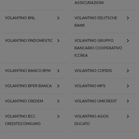
ASSICURAZIONI
VOLANTINO BNL
VOLANTINO DEUTSCHE
BANK
VOLANTINO FINDOMESTIC
VOLANTINO GRUPPO
BANCARIO COOPERATIVO
ICCREA
VOLANTINO BANCO BPM
VOLANTINO COFIDIS
VOLANTINO BPER BANCA
VOLANTINO MPS
VOLANTINO CREDEM
VOLANTINO UNICREDIT
VOLANTINO BCC
VOLANTINO AGOS
CREDITOCONSUMO
DUCATO