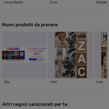
Leroy Merlin
Echo
Einhell
Nuovi prodotti da provare
Sky
Cam
Cam
Altri negozi selezionati per te