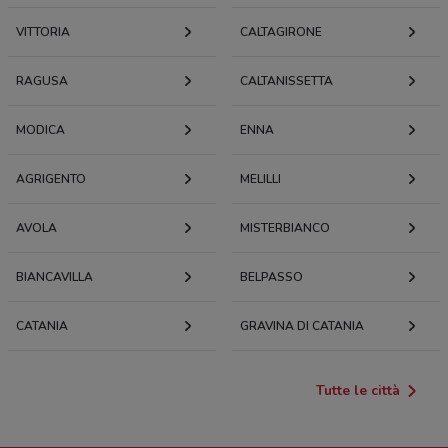
VITTORIA
CALTAGIRONE
RAGUSA
CALTANISSETTA
MODICA
ENNA
AGRIGENTO
MELILLI
AVOLA
MISTERBIANCO
BIANCAVILLA
BELPASSO
CATANIA
GRAVINA DI CATANIA
Tutte le città