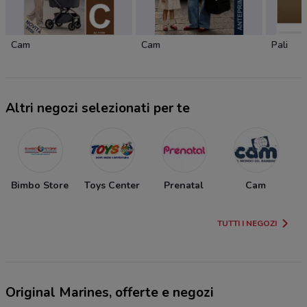
Cam
Cam
Pali
Altri negozi selezionati per te
Bimbo Store
Toys Center
Prenatal
Cam
TUTTI I NEGOZI
Original Marines, offerte e negozi