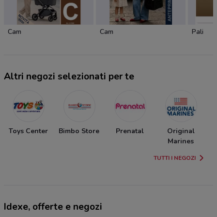
Cam
Cam
Pali
Altri negozi selezionati per te
Toys Center
Bimbo Store
Prenatal
Original
Marines
TUTTI I NEGOZI
Idexe, offerte e negozi