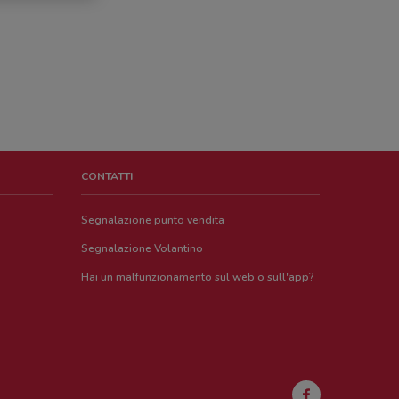
CONTATTI
Segnalazione punto vendita
Segnalazione Volantino
Hai un malfunzionamento sul web o sull'app?