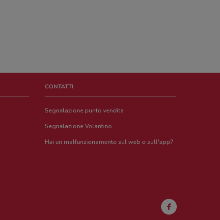
CONTATTI
Segnalazione punto vendita
Segnalazione Volantino
Hai un malfunzionamento sul web o sull'app?