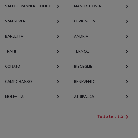
SAN GIOVANNI ROTONDO
MANFREDONIA
SAN SEVERO
CERIGNOLA
BARLETTA
ANDRIA
TRANI
TERMOLI
CORATO
BISCEGLIE
CAMPOBASSO
BENEVENTO
MOLFETTA
ATRIPALDA
Tutte le città