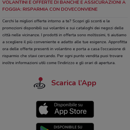
VOLANTINI E OFFERTE DI BANCHE E ASSICURAZIONI A
FOGGIA: RISPARMIA CON DOVECONVIENE
Cerchi le migliori offerte intorno a te? Scopri gli sconti e le
promozioni disponibili sui volantini e sui cataloghi dei negozi delle
città nelle vicinanze. I prodotti in offerta sono moltissimi, ti aiutiamo
a scegliere il più conveniente e adatto alle tue esigenze. Approfitta
ora delle offerte presenti in volantino e porta a casa l'occasione di
risparmio che stavi cercando. Per ogni punto vendita puoi trovare
inoltre informazioni utili come l'indirizzo e gli orari di apertura.
Scarica l’App