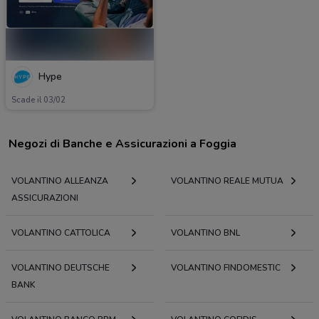
Hype
Scade il 03/02
Negozi di Banche e Assicurazioni a Foggia
VOLANTINO ALLEANZA
VOLANTINO REALE MUTUA
ASSICURAZIONI
VOLANTINO CATTOLICA
VOLANTINO BNL
VOLANTINO DEUTSCHE
VOLANTINO FINDOMESTIC
BANK