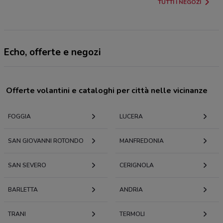
TUTTI I NEGOZI
Echo, offerte e negozi
Offerte volantini e cataloghi per città nelle vicinanze
FOGGIA
LUCERA
SAN GIOVANNI ROTONDO
MANFREDONIA
SAN SEVERO
CERIGNOLA
BARLETTA
ANDRIA
TRANI
TERMOLI