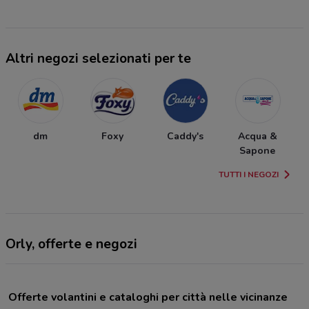
Altri negozi selezionati per te
dm
Foxy
Caddy's
Acqua &
Sapone
TUTTI I NEGOZI
Orly, offerte e negozi
Offerte volantini e cataloghi per città nelle vicinanze