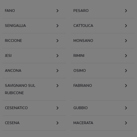
FANO
PESARO
SENIGALLIA
CATTOLICA
RICCIONE
MONSANO
JESI
RIMINI
ANCONA
OSIMO
SAVIGNANO SUL
FABRIANO
RUBICONE
CESENATICO
GUBBIO
CESENA
MACERATA