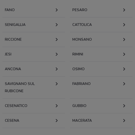
FANO
PESARO
SENIGALLIA
CATTOLICA
RICCIONE
MONSANO
JESI
RIMINI
ANCONA
OSIMO
SAVIGNANO SUL
FABRIANO
RUBICONE
CESENATICO
GUBBIO
CESENA
MACERATA