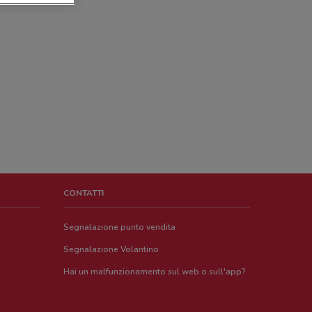
CONTATTI
Segnalazione punto vendita
Segnalazione Volantino
Hai un malfunzionamento sul web o sull'app?