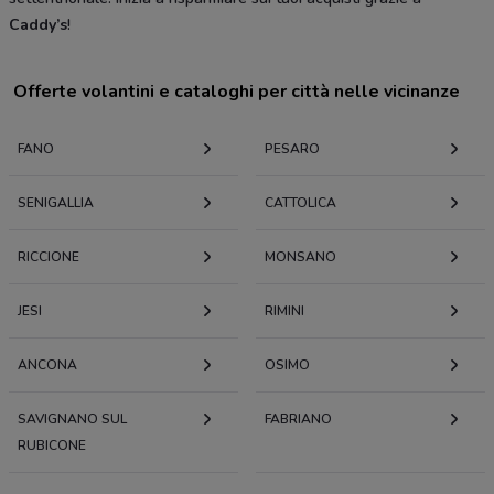
Caddy’s
!
Offerte volantini e cataloghi per città nelle vicinanze
FANO
PESARO
SENIGALLIA
CATTOLICA
RICCIONE
MONSANO
JESI
RIMINI
ANCONA
OSIMO
SAVIGNANO SUL
FABRIANO
RUBICONE