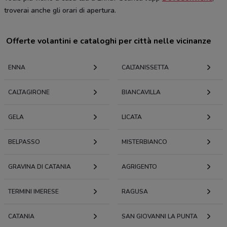
troverai anche gli orari di apertura.
Offerte volantini e cataloghi per città nelle vicinanze
ENNA
CALTANISSETTA
CALTAGIRONE
BIANCAVILLA
GELA
LICATA
BELPASSO
MISTERBIANCO
GRAVINA DI CATANIA
AGRIGENTO
TERMINI IMERESE
RAGUSA
CATANIA
SAN GIOVANNI LA PUNTA