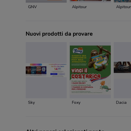
GNV
Alpitour
Alpitour
Nuovi prodotti da provare
Sky
Foxy
Dacia