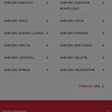
UNIEURO FRASCATI
UNIEURO GUIDONIA
MONTECELIO
UNIEURO TIVOLI
UNIEURO OSTIA
UNIEURO ALBANO LAZIALE
UNIEURO POMEZIA
UNIEURO ARICCIA
UNIEURO BRACCIANO
UNIEURO LADISPOLI
UNIEURO VELLETRI
UNIEURO APRILIA
UNIEURO VALMONTONE
Tutte le città
DOVECONVIENE