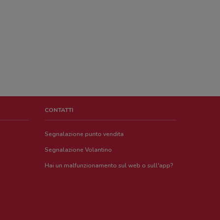
CONTATTI
Segnalazione punto vendita
Segnalazione Volantino
Hai un malfunzionamento sul web o sull'app?