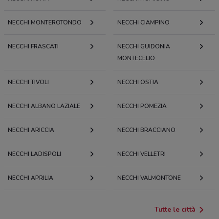
NECCHI MONTEROTONDO
NECCHI CIAMPINO
NECCHI FRASCATI
NECCHI GUIDONIA
MONTECELIO
NECCHI TIVOLI
NECCHI OSTIA
NECCHI ALBANO LAZIALE
NECCHI POMEZIA
NECCHI ARICCIA
NECCHI BRACCIANO
NECCHI LADISPOLI
NECCHI VELLETRI
NECCHI APRILIA
NECCHI VALMONTONE
Tutte le città