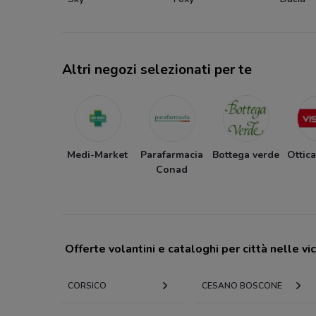
Altri negozi selezionati per te
Medi-Market
Parafarmacia
Bottega verde
Ottica
Conad
Offerte volantini e cataloghi per città nelle vi
CORSICO
CESANO BOSCONE