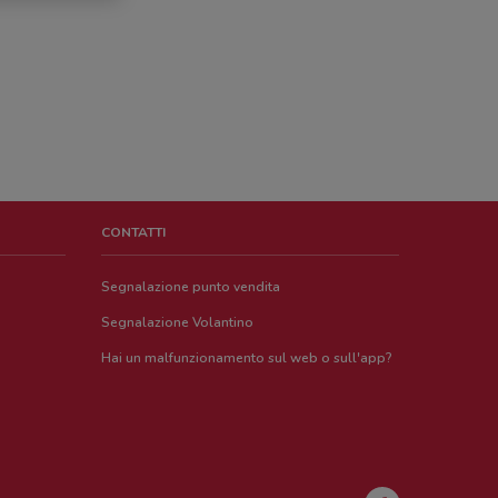
CONTATTI
Segnalazione punto vendita
Segnalazione Volantino
Hai un malfunzionamento sul web o sull'app?