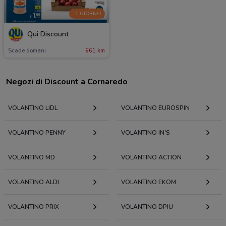
-1 GIORNO
Qui Discount
Scade domani
661 km
Negozi di Discount a Cornaredo
VOLANTINO LIDL
VOLANTINO EUROSPIN
VOLANTINO PENNY
VOLANTINO IN'S
VOLANTINO MD
VOLANTINO ACTION
VOLANTINO ALDI
VOLANTINO EKOM
VOLANTINO PRIX
VOLANTINO DPIU