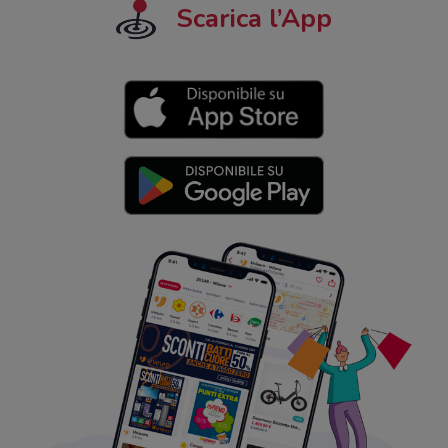
Scarica l’App