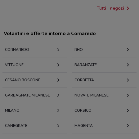
Tutti i negozi
Volantini e offerte intorno a Cornaredo
CORNAREDO
RHO
VITTUONE
BARANZATE
CESANO BOSCONE
CORBETTA
GARBAGNATE MILANESE
NOVATE MILANESE
MILANO
CORSICO
CANEGRATE
MAGENTA