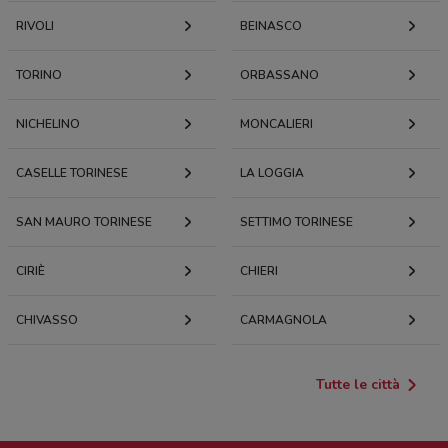
RIVOLI
BEINASCO
TORINO
ORBASSANO
NICHELINO
MONCALIERI
CASELLE TORINESE
LA LOGGIA
SAN MAURO TORINESE
SETTIMO TORINESE
CIRIÈ
CHIERI
CHIVASSO
CARMAGNOLA
Tutte le città