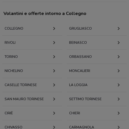
Volantini e offerte intorno a Collegno
COLLEGNO
GRUGLIASCO
RIVOLI
BEINASCO
TORINO
ORBASSANO
NICHELINO
MONCALIERI
CASELLE TORINESE
LA LOGGIA
SAN MAURO TORINESE
SETTIMO TORINESE
CIRIÈ
CHIERI
CHIVASSO
CARMAGNOLA