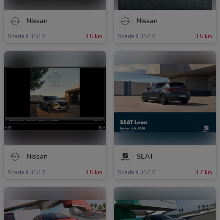
Nissan
Nissan
Scade il 31/12
3.5 km
Scade il 31/12
3.5 km
Nissan
SEAT
Scade il 31/12
3.5 km
Scade il 31/12
3.7 km