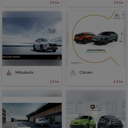
3.8 km
3.8 km
Mitsubishi
Citroën
3.8 km
4.8 km