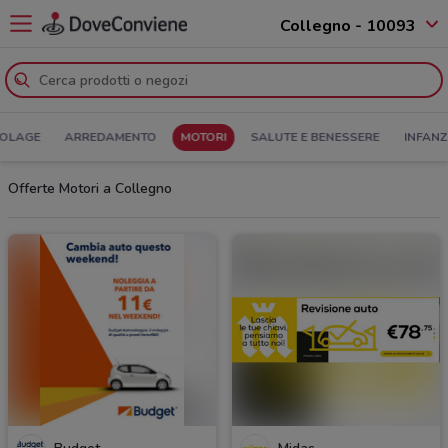
Collegno - 10093
COLAGE
ARREDAMENTO
MOTORI
SALUTE E BENESSERE
INFANZ
Offerte Motori a Collegno