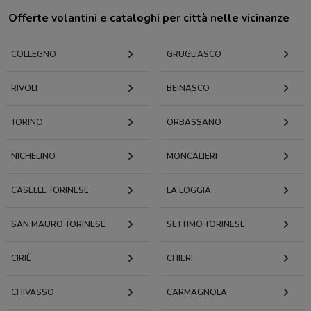
Offerte volantini e cataloghi per città nelle vicinanze
COLLEGNO
GRUGLIASCO
RIVOLI
BEINASCO
TORINO
ORBASSANO
NICHELINO
MONCALIERI
CASELLE TORINESE
LA LOGGIA
SAN MAURO TORINESE
SETTIMO TORINESE
CIRIÈ
CHIERI
CHIVASSO
CARMAGNOLA