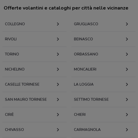
Offerte volantini e cataloghi per città nelle vicinanze
COLLEGNO
GRUGLIASCO
RIVOLI
BEINASCO
TORINO
ORBASSANO
NICHELINO
MONCALIERI
CASELLE TORINESE
LA LOGGIA
SAN MAURO TORINESE
SETTIMO TORINESE
CIRIÈ
CHIERI
CHIVASSO
CARMAGNOLA